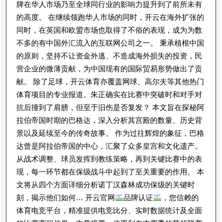
牌在华人市场乃至全球同行业的影响力提升到了前所未有
的高度。 在继续领跑华人市场的同时，开云在海外扩张的
同时，在英国和欧盟市场也取得了不俗的表现，成为为数
不多的有中国外汇流入的互联网公司之一。 秉承植根中国
的原则，坚持不让资金外逃、不造成海外损失的投资，民
营企业的微薄贡献，为中国现有的国际贸易形势做出了贡
献。 除了足球，开云体育亦覆盖网球、高尔夫等其他热门
体育项目的专业报道。朱正确实在比赛中突破时和对手对
抗后撞到了肩膀，但至于旧伤是否复发？ 本文旨在探秘阿
拉伯帝国时期的巴格达，深入分析其宫殿的数量、历史背
景以及延续至今的传奇故事。 作为过往辉煌的象征，巴格
达曾是阿拉伯帝国的中心，汇聚了众多皇宫和文化遗产。
从战术调整、球员发挥到教练策略，再到关键比赛中的表
现，每一环节都在保级战斗中起到了至关重要的作用。 本
文将从四个方面详细分析诺丁汉森林成功保级的关键时
刻，揭示他们如何… 开云官网
品牌认证
，您信赖的
体育电竞平台，精准提供电竞比分、实时数据统计及全面