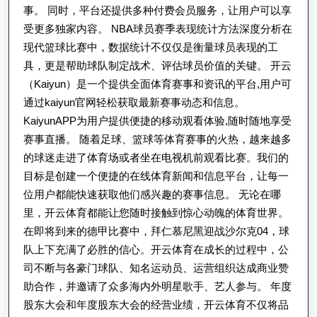
运
事。 同时，平台还提供多种付费会员服务，让用户可以享
体
受更多独家内容。 NBA球员赛季表现统计方法深度分析在
育
现代篮球比赛中，数据统计不仅仅是衡量球员表现的工
平
具，更是帮助球队制定战术、评估球员价值的关键。 开云
（Kaiyun）是一个提供全面体育赛事和资讯的平台,用户可
台
通过kaiyun官网轻松获取最新赛事动态和信息。
PR
KaiyunAPP为用户提供便捷的移动观看体验,随时随地享受
KA
赛事直播。 随着足球、篮球等体育赛事的火热，越来越多
SP
的球迷走进了体育场或者坐在电视机前观看比赛。我们的
目标是创建一个便捷的在线体育新闻和信息平台，让每一
位用户都能快速获取他们感兴趣的赛事信息。 无论在哪
里，开云体育都能让您随时接触到惊心动魄的体育世界。
在即将到来的德甲比赛中，拜仁慕尼黑迎战沙尔克04，球
队上下充满了必胜的信心。开云体育在成长的过程中，公
司不断与各豪门球队、知名运动员、运营组织达成商业赞
助合作，并邀请了众多海内外明星歌手、艺人参与。 年度
股东大会和年度股东大会的经营业绩，开云体育不仅将品