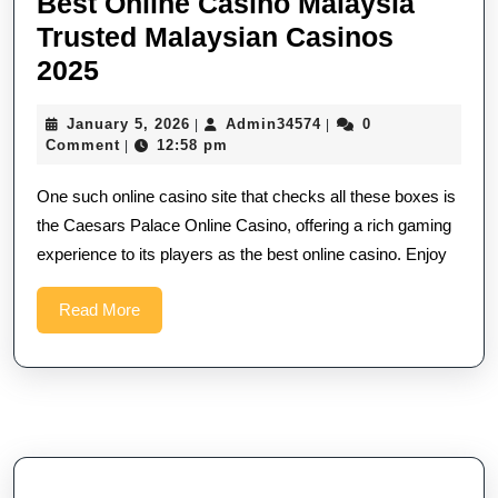
Best Online Casino Malaysia
Trusted Malaysian Casinos
Best
2025
Online
January
Admin34574
January 5, 2026
Admin34574
0
|
|
Casino
5,
Comment
12:58 pm
|
Malaysia
2026
One such online casino site that checks all these boxes is
Trusted
the Caesars Palace Online Casino, offering a rich gaming
Malaysian
experience to its players as the best online casino. Enjoy
Casinos
2025
Read
Read More
More