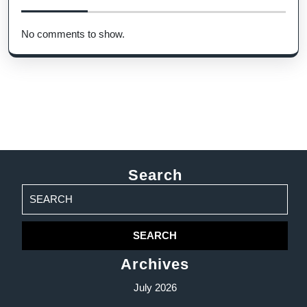
No comments to show.
Search
Search
for:
Archives
July 2026