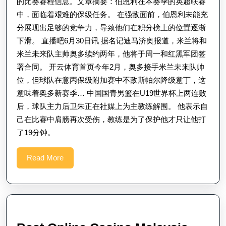
的比赛赛程信息。文章摘要：伯恩利在本赛季的英超联赛
中，面临着艰难的保级任务。 在强敌面前，伯恩利未能充
分展现出足够的竞争力，导致他们在积分榜上的位置逐渐
下滑。 直播吧6月30日讯 据名记迪马济奥报道，米兰将和
米兰未来队主帅奥多续约两年，他将于周一和红黑军团签
署合同。 开云体育首页今年2月，奥多接手米兰未来队帅
位，但球队在意丙保级附加赛中不敌斯帕尔降级意丁，这
意味着奥多新赛季… 中国国青男篮在U19世界杯上两连败
后，球队主力后卫朱正在社媒上为主教练解围。 他表示自
己在比赛中肩膀再次受伤，教练是为了保护他才只让他打
了19分钟。
Read
Read More
More