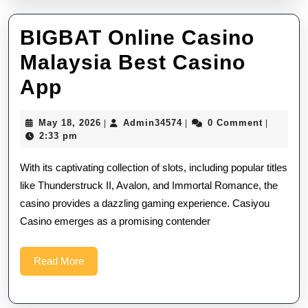
BIGBAT Online Casino
Malaysia Best Casino
BIGBAT
App
Online
May
Admin34574
May 18, 2026
Admin34574
0 Comment
|
|
|
Casino
18,
2:33 pm
2026
Malaysia
With its captivating collection of slots, including popular titles
Best
like Thunderstruck II, Avalon, and Immortal Romance, the
casino provides a dazzling gaming experience. Casiyou
Casino
Casino emerges as a promising contender
App
Read
Read More
More