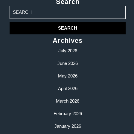
Search
Search
for:
Archives
July 2026
June 2026
May 2026
April 2026
March 2026
February 2026
January 2026