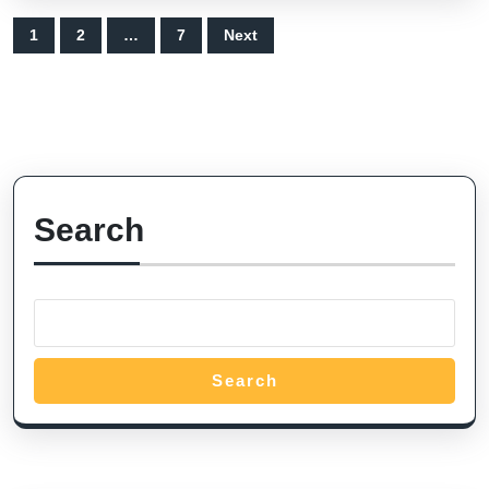
Posts
1
2
…
7
Next
pagination
Search
Search