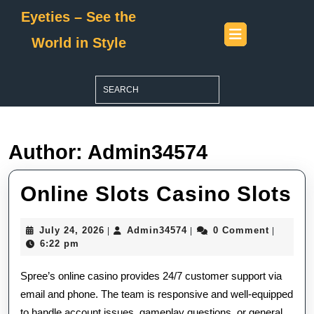
Skip
Eyeties – See the
to
Open
content
World in Style
Button
Skip
to
Search
content
for:
Author:
Admin34574
On
Online Slots Casino Slots
Sl
July
Admin34574
July 24, 2026
Admin34574
0 Comment
|
|
|
C
24,
6:22 pm
2026
Sl
Spree’s online casino provides 24/7 customer support via
email and phone. The team is responsive and well-equipped
to handle account issues, gameplay questions, or general