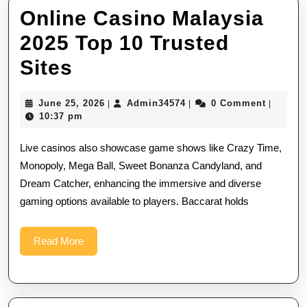
Online Casino Malaysia
2025 Top 10 Trusted
Online
Sites
Casino
June
Admin34574
June 25, 2026
Admin34574
0 Comment
|
|
|
Malaysia
25,
10:37 pm
2026
2025
Live casinos also showcase game shows like Crazy Time,
Top
Monopoly, Mega Ball, Sweet Bonanza Candyland, and
Dream Catcher, enhancing the immersive and diverse
10
gaming options available to players. Baccarat holds
Trusted
Sites
Read
Read More
More